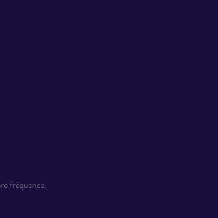
pre fréquence.