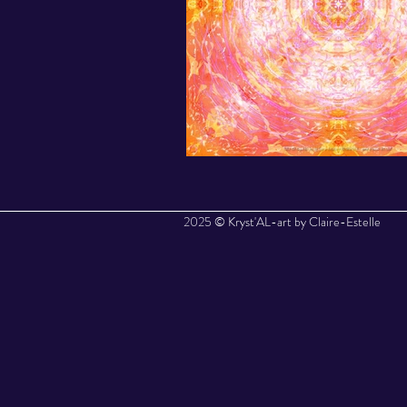
2025 © Kryst'AL-art by Claire-Estelle