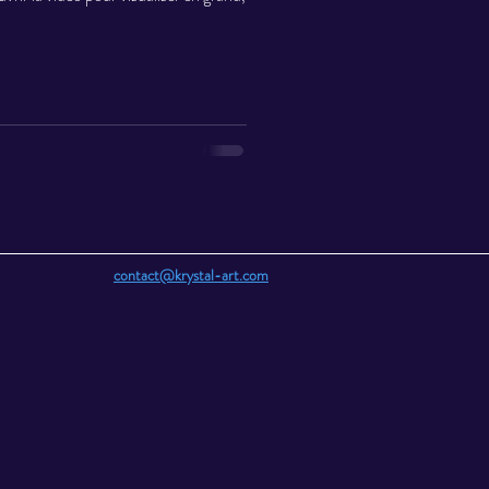
contact@krystal-art.com