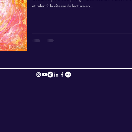
et ralentir la vitesse de lecture en...