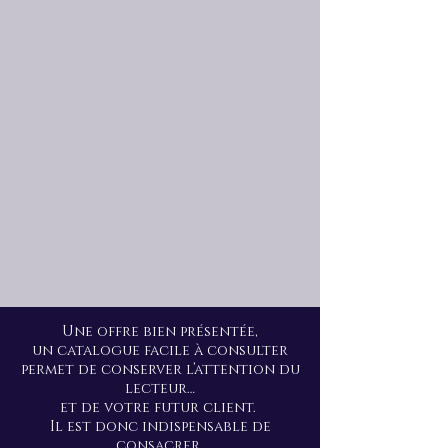
Une offre bien présentée,
un catalogue facile à consulter
permet de conserver l’attention du
lecteur…
et de votre futur client.
Il est donc indispensable de
consacrer