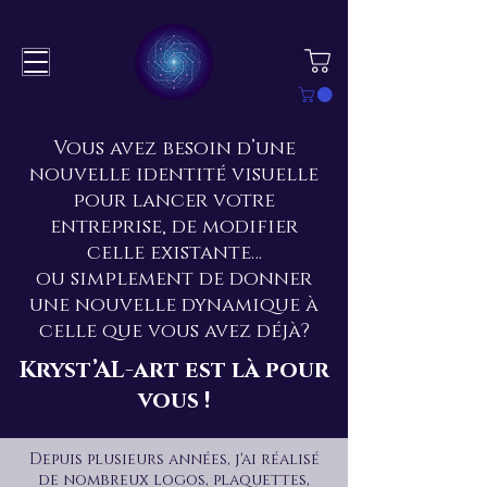
Vous avez besoin d’une
nouvelle identité visuelle
pour lancer votre
entreprise, de modifier
celle existante…
ou simplement de donner
une nouvelle dynamique à
celle que vous avez déjà?
Kryst’AL-art est là pour
vous !
Depuis plusieurs années, j'ai réalisé
de nombreux logos, plaquettes,