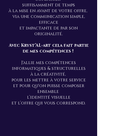
suffisamment de temps
à la mise en avant de votre offre,
via une communication simple,
efficace
et impactante de par son
originalité.
Avec Kryst’AL-art cela fait partie
de mes compétences !
J'allie mes compétences
informatiques & structurelles
à la créativité,
pour les mettre à votre service
et pour qu'on puisse composer
ensemble
l’identité visuelle
et l’offre qui vous correspond.