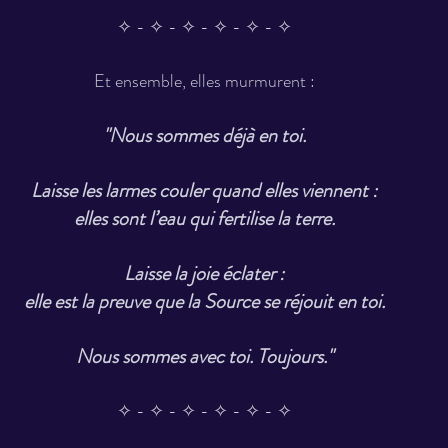
✧ - ✧ - ✧ - ✧ - ✧ - ✧
Et ensemble, elles murmurent :
"Nous sommes déjà en toi.
Laisse les larmes couler quand elles viennent :
elles sont l’eau qui fertilise la terre.
Laisse la joie éclater :
elle est la preuve que la Source se réjouit en toi.
Nous sommes avec toi. Toujours."
✧ - ✧ - ✧ - ✧ - ✧ - ✧