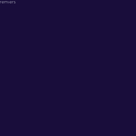
remiers 