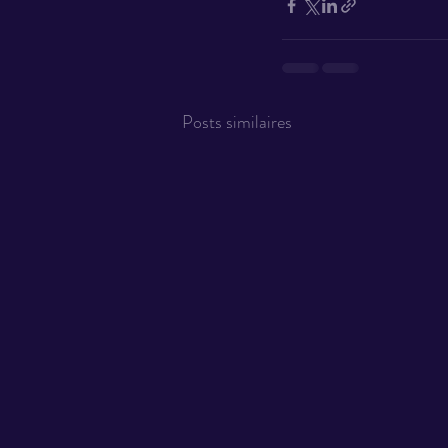
Posts similaires