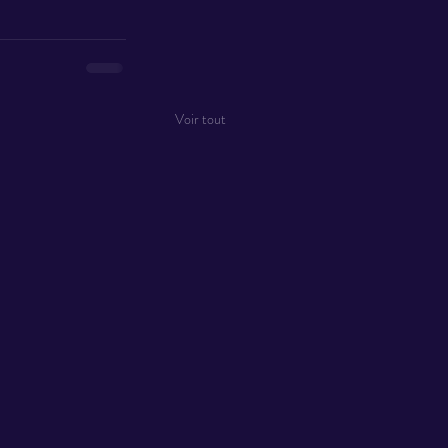
Voir tout