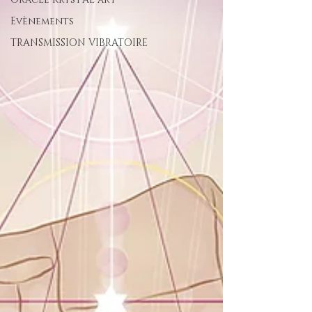
Evènements
TRANSMISSION VIBRATOIRE